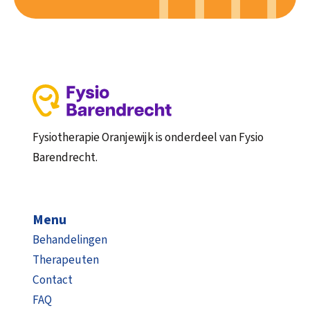
Fysiotherapie Oranjewijk is onderdeel van Fysio
Barendrecht.
Menu
Behandelingen
Therapeuten
Contact
FAQ