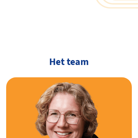
Het team